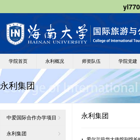
yl7
学院首页
永利概况
师资队伍
学院党建
永利集团
永利集团
中爱国际合作办学项目
永利集团
爱尔兰驻华大使馆副馆长