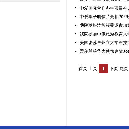
中爱国际合作办学项目举
中爱学子明信片亮相2026
我院耿松涛教授受邀参加
我院参加中俄旅游教育大
美国密苏里州立大学布拉
爱尔兰驻华大使馆参赞Josep
首页
上页
下页
尾页
1